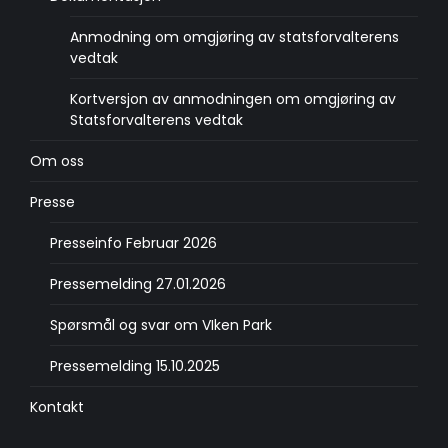
Anmodning om omgjøring av statsforvalterens
vedtak
Kortversjon av anmodningen om omgjøring av
Statsforvalterens vedtak
Om oss
Presse
Presseinfo Februar 2026
Pressemelding 27.01.2026
Spørsmål og svar om VIken Park
Pressemelding 15.10.2025
Kontakt