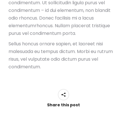
condimentum. Ut sollicitudin ligula purus vel
condimentum – id dui elementum, non blandit
odio rhoncus. Donec facilisis mi a lacus
elementumrhoncus. Nullam placerat tristique
purus vel condimentum porta.
Sellus honcus ornare sapien, et laoreet nisi
malesuada eu tempus dictum. Morbi eu rutrum
risus, vel vulputate odio dictum purus vel
condimentum.
Share this post