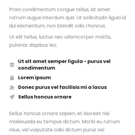
Proin condimentum congue tellus, sit amet
rutrum augue interdum quis. Ut sollicitudin ligula id
dui elementum, non blandit odio rhoncus.
Ut elit tellus, luctus nec ullamcorper mattis,
pulvinar dapibus leo.
Ut sit amet semper ligula - purus vel
condimentum
Lorem ipsum
Donec purus vel facilisis mi a lacus
Sellus honcus ornare
Sellus honcus ornare sapien, et laoreet nisi
malesuada eu tempus dictum. Morbi eu rutrum
risus, vel vulputate odio dictum purus vel