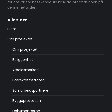
for ansvar for besøkende sin bruk av informasjonen på
denne nettsiden.
Alle sider
Hjem
Om prosjektet
Om prosjektet
Beliggenhet
Arbeidsmarked
Bærekraftsstrategi
Samarbeidspartnere
Byggeprosessen
Dokumentasjon