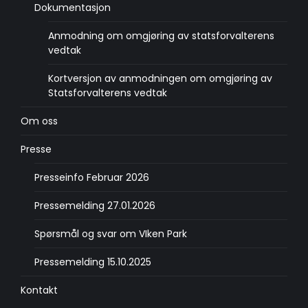
Dokumentasjon
Anmodning om omgjøring av statsforvalterens
vedtak
Kortversjon av anmodningen om omgjøring av
Statsforvalterens vedtak
Om oss
Presse
Presseinfo Februar 2026
Pressemelding 27.01.2026
Spørsmål og svar om VIken Park
Pressemelding 15.10.2025
Kontakt