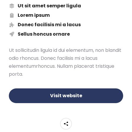
Ut sit amet semper ligula
Lorem ipsum
Donec facilisis mi a lacus
Sellus honcus ornare
Ut sollicitudin ligula id dui elementum, non blandit
odio rhoncus. Donec facilisis mi a lacus
elementumrhoncus. Nullam placerat tristique
porta.
Visit website