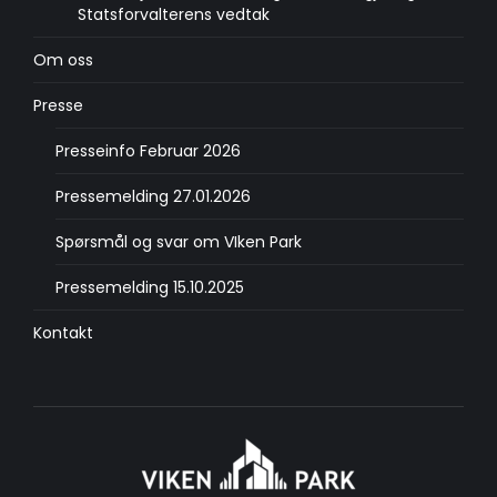
Statsforvalterens vedtak
Om oss
Presse
Presseinfo Februar 2026
Pressemelding 27.01.2026
Spørsmål og svar om VIken Park
Pressemelding 15.10.2025
Kontakt