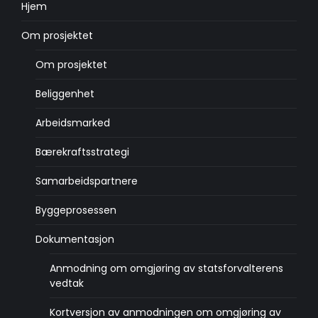
Hjem
Om prosjektet
Om prosjektet
Beliggenhet
Arbeidsmarked
Bærekraftsstrategi
Samarbeidspartnere
Byggeprosessen
Dokumentasjon
Anmodning om omgjøring av statsforvalterens
vedtak
Kortversjon av anmodningen om omgjøring av